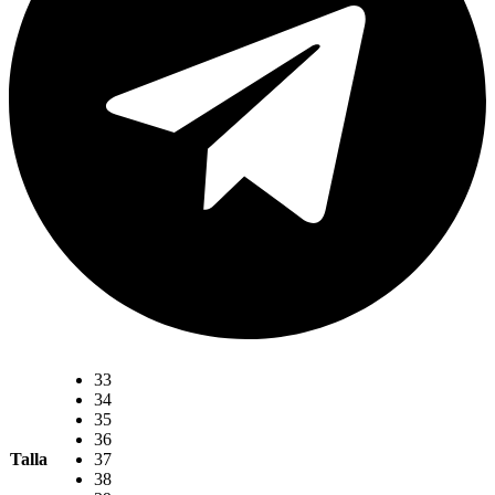
33
34
35
36
Talla
37
38