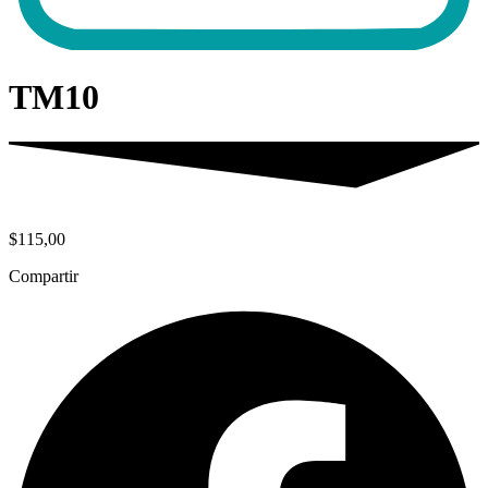
TM10
$
115,00
Compartir