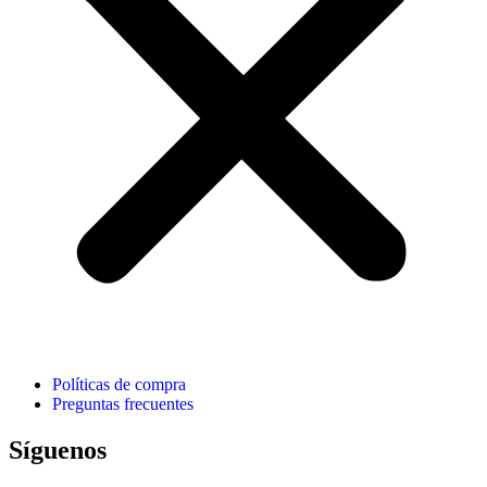
Políticas de compra
Preguntas frecuentes
Síguenos