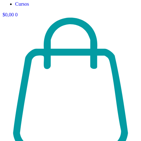
Cursos
$
0,00
0