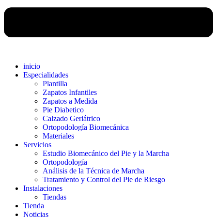
inicio
Especialidades
Plantilla
Zapatos Infantiles
Zapatos a Medida
Pie Diabetico
Calzado Geriátrico
Ortopodología Biomecánica
Materiales
Servicios
Estudio Biomecánico del Pie y la Marcha
Ortopodología
Análisis de la Técnica de Marcha
Tratamiento y Control del Pie de Riesgo
Instalaciones
Tiendas
Tienda
Noticias