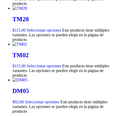
producto
TM28
$
115,00
Seleccionar opciones
Este producto tiene múltiples
variantes. Las opciones se pueden elegir en la página de
producto
TM02
$
115,00
Seleccionar opciones
Este producto tiene múltiples
variantes. Las opciones se pueden elegir en la página de
producto
DM05
$
92,00
Seleccionar opciones
Este producto tiene múltiples
variantes. Las opciones se pueden elegir en la página de
producto