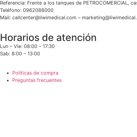
Referencia: Frente a los tanques de PETROCOMERCIAL, cas
Teléfono: 0962088000
Mail: callcenter@liwimedical.com – marketing@liwimedical
Horarios de atención
Lun – Vie: 08:00 – 17:30
Sab: 8:00 – 13:00
Políticas de compra
Preguntas frecuentes