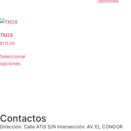
opciones
TM28
$
115,00
Seleccionar
opciones
Contactos
Dirección: Calle ATIS S/N Intersección: AV. EL CONDOR