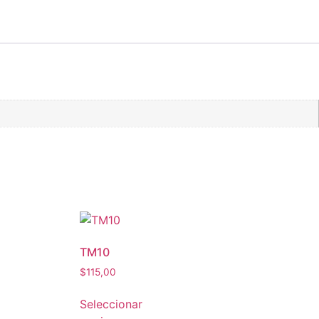
TM10
$
115,00
Seleccionar