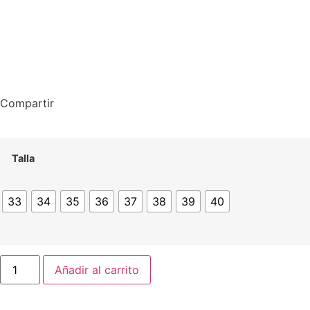
Compartir
Talla
33
34
35
36
37
38
39
40
Añadir al carrito