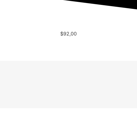
$
92,00