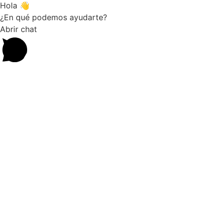
Hola 👋
¿En qué podemos ayudarte?
Abrir chat