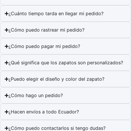
¿Cuánto tiempo tarda en llegar mi pedido?
¿Cómo puedo rastrear mi pedido?
¿Cómo puedo pagar mi pedido?
¿Qué significa que los zapatos son personalizados?
¿Puedo elegir el diseño y color del zapato?
¿Cómo hago un pedido?
¿Hacen envíos a todo Ecuador?
¿Cómo puedo contactarlos si tengo dudas?