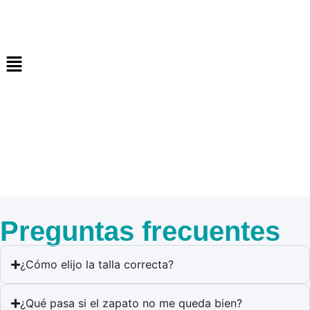
Preguntas frecuentes
¿Cómo elijo la talla correcta?
¿Qué pasa si el zapato no me queda bien?