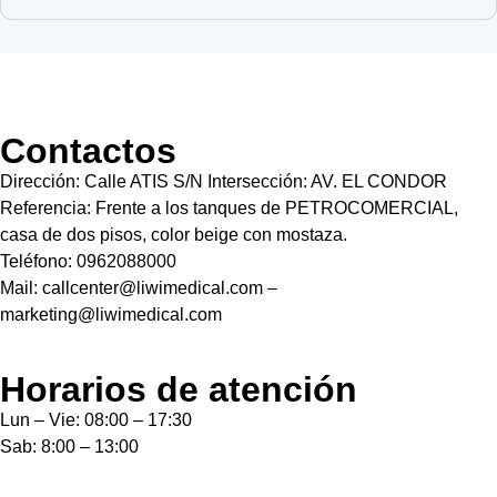
Contactos
Dirección: Calle ATIS S/N Intersección: AV. EL CONDOR
Referencia: Frente a los tanques de PETROCOMERCIAL,
casa de dos pisos, color beige con mostaza.
Teléfono: 0962088000
Mail: callcenter@liwimedical.com –
marketing@liwimedical.com
Horarios de atención
Lun – Vie: 08:00 – 17:30
Sab: 8:00 – 13:00