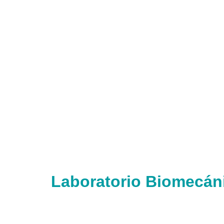
Laboratorio Biomecán