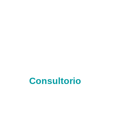
Consultorio