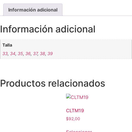
Información adicional
Información adicional
Talla
33
,
34
,
35
,
36
,
37
,
38
,
39
Productos relacionados
CLTM19
$
92,00