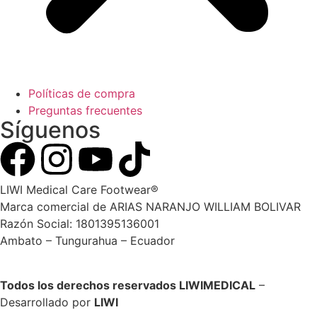
Políticas de compra
Preguntas frecuentes
Síguenos
LIWI Medical Care Footwear®
Marca comercial de ARIAS NARANJO WILLIAM BOLIVAR
Razón Social: 1801395136001
Ambato – Tungurahua – Ecuador
Todos los derechos reservados LIWIMEDICAL
–
Desarrollado por
LIWI