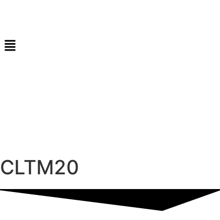
CLTM20