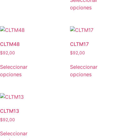
Seleccionar
opciones
CLTM48
CLTM17
$
92,00
$
92,00
Seleccionar
Seleccionar
opciones
opciones
CLTM13
$
92,00
Seleccionar