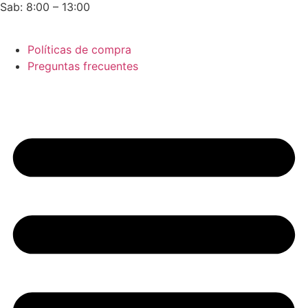
Sab: 8:00 – 13:00
Políticas de compra
Preguntas frecuentes