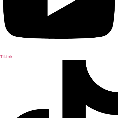
Tiktok