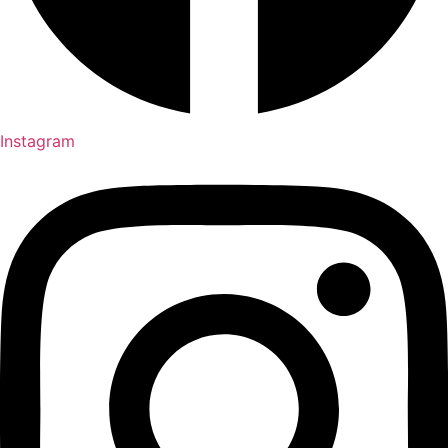
Instagram