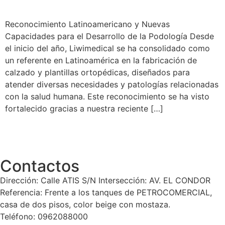
Reconocimiento Latinoamericano y Nuevas
Capacidades para el Desarrollo de la Podología Desde
el inicio del año, Liwimedical se ha consolidado como
un referente en Latinoamérica en la fabricación de
calzado y plantillas ortopédicas, diseñados para
atender diversas necesidades y patologías relacionadas
con la salud humana. Este reconocimiento se ha visto
fortalecido gracias a nuestra reciente […]
Contactos
Dirección: Calle ATIS S/N Intersección: AV. EL CONDOR
Referencia: Frente a los tanques de PETROCOMERCIAL,
casa de dos pisos, color beige con mostaza.
Teléfono: 0962088000