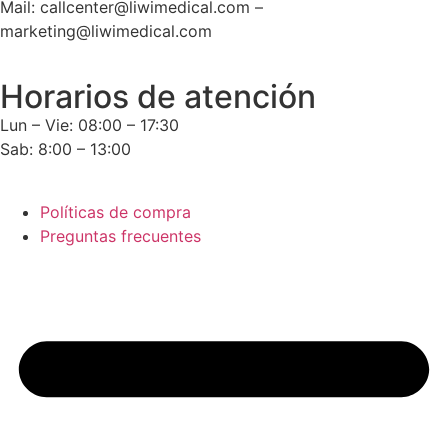
Mail: callcenter@liwimedical.com –
marketing@liwimedical.com
Horarios de atención
Lun – Vie: 08:00 – 17:30
Sab: 8:00 – 13:00
Políticas de compra
Preguntas frecuentes