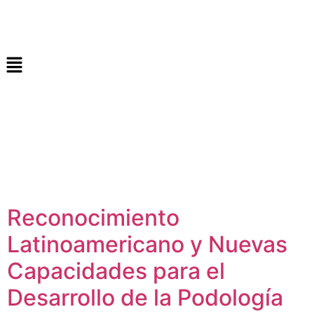
Reconocimiento
Latinoamericano y Nuevas
Capacidades para el
Desarrollo de la Podología