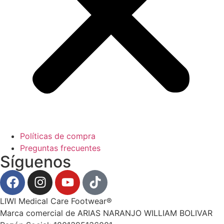
Políticas de compra
Preguntas frecuentes
Síguenos
LIWI Medical Care Footwear®
Marca comercial de ARIAS NARANJO WILLIAM BOLIVAR