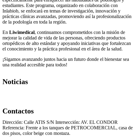
estudiantes. Este programa, organizado en colaboración con
Inlabiob, se enfocará en temas de investigación, innovación y
prácticas clínicas avanzadas, promoviendo así la profesionalización
de la podología en toda la región.
En
Liwimedical
, continuamos comprometidos con la misión de
mejorar la calidad de vida de las personas, ofreciendo productos
ortopédicos de alto estándar y apoyando iniciativas que fortalezcan
el conocimiento y la práctica profesional en el área de la salud.
¡Sigamos avanzando juntos hacia un futuro donde el bienestar sea
una realidad accesible para todos!
Noticias
Contactos
Dirección: Calle ATIS S/N Intersección: AV. EL CONDOR
Referencia: Frente a los tanques de PETROCOMERCIAL, casa de
dos pisos, color beige con mostaza.