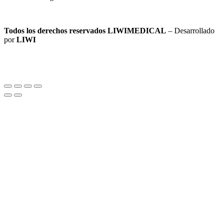
Todos los derechos reservados LIWIMEDICAL
– Desarrollado
por
LIWI