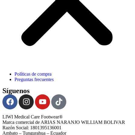
Políticas de compra
Preguntas frecuentes
Síguenos
LIWI Medical Care Footwear®
Marca comercial de ARIAS NARANJO WILLIAM BOLIVAR
Razón Social: 1801395136001
Ambato – Tungurahua – Ecuador