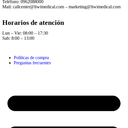
Teléfono: 0962088000
Mail: callcenter@liwimedical.com – marketing@liwimedical.com
Horarios de atención
Lun – Vie: 08:00 – 17:30
Sab: 8:00 – 13:00
Políticas de compra
Preguntas frecuentes