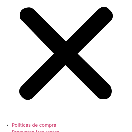
Políticas de compra