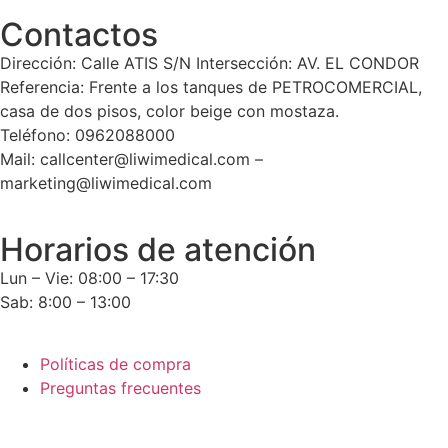
Contactos
Dirección: Calle ATIS S/N Intersección: AV. EL CONDOR
Referencia: Frente a los tanques de PETROCOMERCIAL,
casa de dos pisos, color beige con mostaza.
Teléfono: 0962088000
Mail: callcenter@liwimedical.com –
marketing@liwimedical.com
Horarios de atención
Lun – Vie: 08:00 – 17:30
Sab: 8:00 – 13:00
Políticas de compra
Preguntas frecuentes