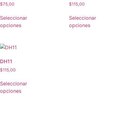
$
75,00
$
115,00
Seleccionar
Seleccionar
opciones
opciones
DH11
$
115,00
Seleccionar
opciones