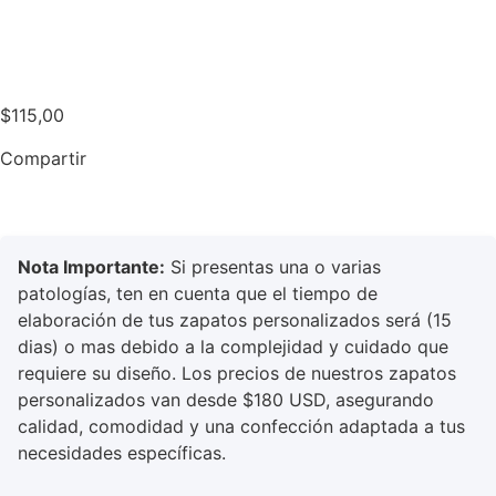
$
115,00
Compartir
Nota Importante:
Si presentas una o varias
patologías, ten en cuenta que el tiempo de
elaboración de tus zapatos personalizados será (15
dias) o mas debido a la complejidad y cuidado que
requiere su diseño. Los precios de nuestros zapatos
personalizados van desde $180 USD, asegurando
calidad, comodidad y una confección adaptada a tus
necesidades específicas.