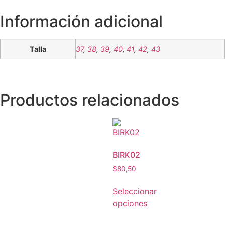
Información adicional
Talla
37
,
38
,
39
,
40
,
41
,
42
,
43
Productos relacionados
BIRK02
$
80,50
Seleccionar
opciones