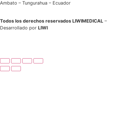
Ambato – Tungurahua – Ecuador
Todos los derechos reservados LIWIMEDICAL
–
Desarrollado por
LIWI