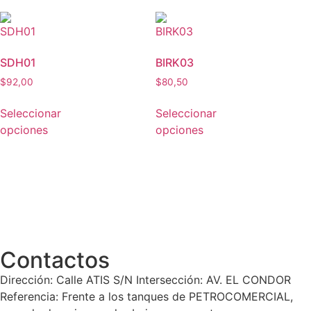
SDH01
BIRK03
$
92,00
$
80,50
Seleccionar
Seleccionar
opciones
opciones
Contactos
Dirección: Calle ATIS S/N Intersección: AV. EL CONDOR
Referencia: Frente a los tanques de PETROCOMERCIAL,