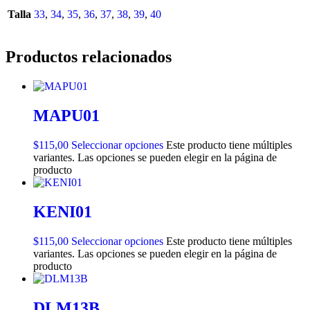
Talla
33
,
34
,
35
,
36
,
37
,
38
,
39
,
40
Productos relacionados
MAPU01
$
115,00
Seleccionar opciones
Este producto tiene múltiples
variantes. Las opciones se pueden elegir en la página de
producto
KENI01
$
115,00
Seleccionar opciones
Este producto tiene múltiples
variantes. Las opciones se pueden elegir en la página de
producto
DLM13B