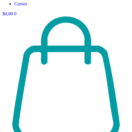
Cursos
$
0,00
0