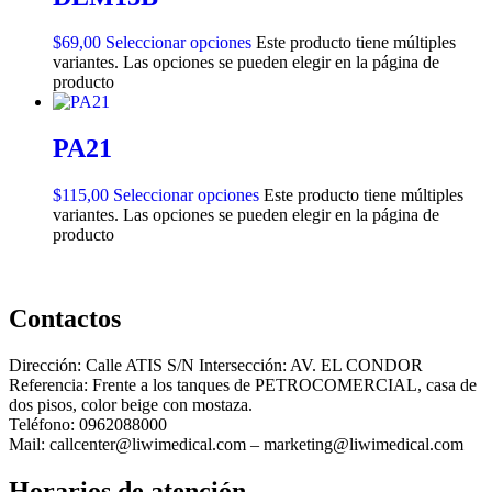
$
69,00
Seleccionar opciones
Este producto tiene múltiples
variantes. Las opciones se pueden elegir en la página de
producto
PA21
$
115,00
Seleccionar opciones
Este producto tiene múltiples
variantes. Las opciones se pueden elegir en la página de
producto
Contactos
Dirección: Calle ATIS S/N Intersección: AV. EL CONDOR
Referencia: Frente a los tanques de PETROCOMERCIAL, casa de
dos pisos, color beige con mostaza.
Teléfono: 0962088000
Mail: callcenter@liwimedical.com – marketing@liwimedical.com
Horarios de atención