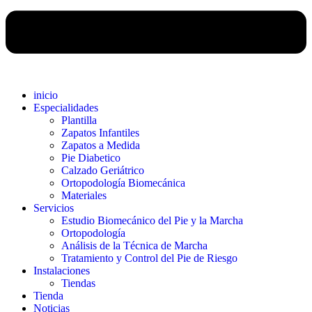
inicio
Especialidades
Plantilla
Zapatos Infantiles
Zapatos a Medida
Pie Diabetico
Calzado Geriátrico
Ortopodología Biomecánica
Materiales
Servicios
Estudio Biomecánico del Pie y la Marcha
Ortopodología
Análisis de la Técnica de Marcha
Tratamiento y Control del Pie de Riesgo
Instalaciones
Tiendas
Tienda
Noticias