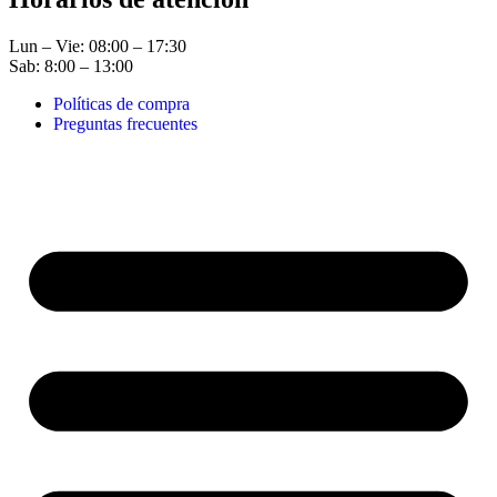
Lun – Vie: 08:00 – 17:30
Sab: 8:00 – 13:00
Políticas de compra
Preguntas frecuentes