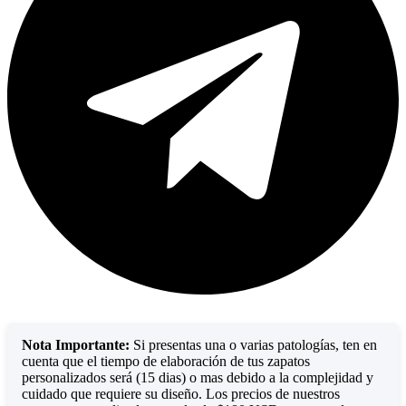
Nota Importante:
Si presentas una o varias patologías, ten en
cuenta que el tiempo de elaboración de tus zapatos
personalizados será (15 dias) o mas debido a la complejidad y
cuidado que requiere su diseño. Los precios de nuestros