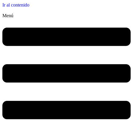
Ir al contenido
Menú