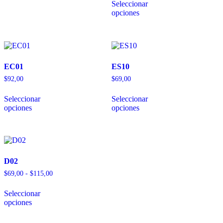
Seleccionar
opciones
EC01
ES10
$
92,00
$
69,00
Seleccionar
Seleccionar
opciones
opciones
D02
$
69,00
-
$
115,00
Seleccionar
opciones