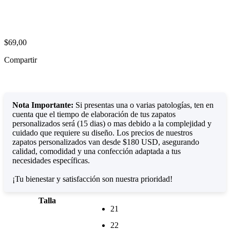
$
69,00
Compartir
Nota Importante:
Si presentas una o varias patologías, ten en
cuenta que el tiempo de elaboración de tus zapatos
personalizados será (15 dias) o mas debido a la complejidad y
cuidado que requiere su diseño. Los precios de nuestros
zapatos personalizados van desde $180 USD, asegurando
calidad, comodidad y una confección adaptada a tus
necesidades específicas.
¡Tu bienestar y satisfacción son nuestra prioridad!
Talla
21
22