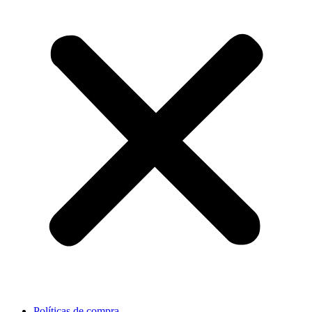
Políticas de compra