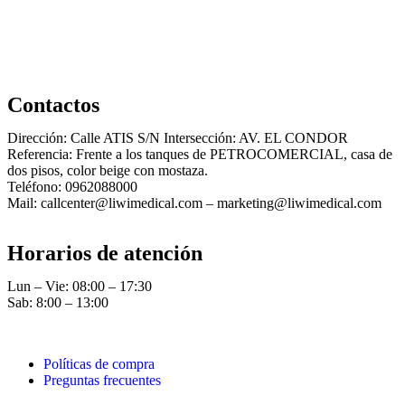
Contactos
Dirección: Calle ATIS S/N Intersección: AV. EL CONDOR
Referencia: Frente a los tanques de PETROCOMERCIAL, casa de
dos pisos, color beige con mostaza.
Teléfono: 0962088000
Mail: callcenter@liwimedical.com – marketing@liwimedical.com
Horarios de atención
Lun – Vie: 08:00 – 17:30
Sab: 8:00 – 13:00
Políticas de compra
Preguntas frecuentes