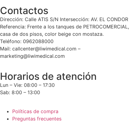
Contactos
Dirección: Calle ATIS S/N Intersección: AV. EL CONDOR
Referencia: Frente a los tanques de PETROCOMERCIAL,
casa de dos pisos, color beige con mostaza.
Teléfono: 0962088000
Mail: callcenter@liwimedical.com –
marketing@liwimedical.com
Horarios de atención
Lun – Vie: 08:00 – 17:30
Sab: 8:00 – 13:00
Políticas de compra
Preguntas frecuentes