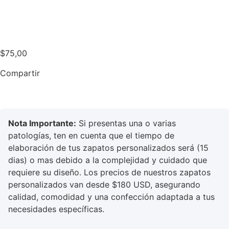
$
75,00
Compartir
Nota Importante:
Si presentas una o varias
patologías, ten en cuenta que el tiempo de
elaboración de tus zapatos personalizados será (15
dias) o mas debido a la complejidad y cuidado que
requiere su diseño. Los precios de nuestros zapatos
personalizados van desde $180 USD, asegurando
calidad, comodidad y una confección adaptada a tus
necesidades específicas.