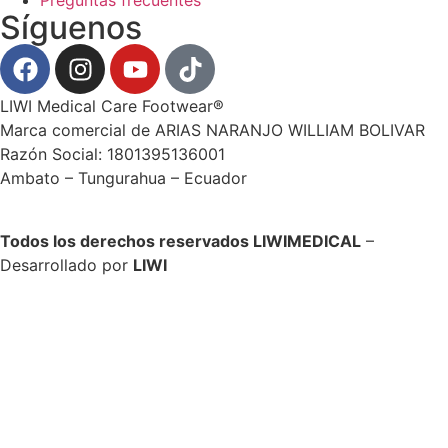
Preguntas frecuentes
Síguenos
LIWI Medical Care Footwear®
Marca comercial de ARIAS NARANJO WILLIAM BOLIVAR
Razón Social: 1801395136001
Ambato – Tungurahua – Ecuador
Todos los derechos reservados LIWIMEDICAL
–
Desarrollado por
LIWI