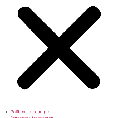
Políticas de compra