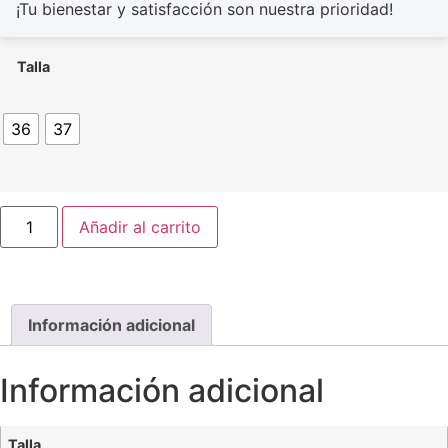
¡Tu bienestar y satisfacción son nuestra prioridad!
Talla
36
37
Añadir al carrito
Información adicional
Información adicional
Talla