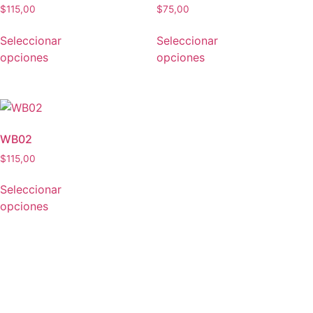
$
115,00
$
75,00
Seleccionar
Seleccionar
opciones
opciones
WB02
$
115,00
Seleccionar
opciones