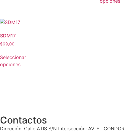
opciones
SDM17
$
69,00
Seleccionar
opciones
Contactos
Dirección: Calle ATIS S/N Intersección: AV. EL CONDOR