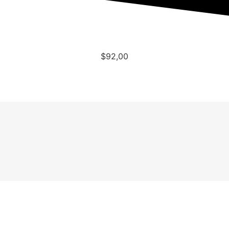
$
92,00