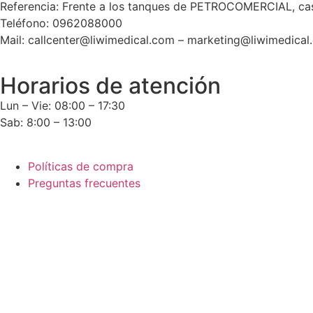
Referencia: Frente a los tanques de PETROCOMERCIAL, cas
Teléfono: 0962088000
Mail: callcenter@liwimedical.com – marketing@liwimedical
Horarios de atención
Lun – Vie: 08:00 – 17:30
Sab: 8:00 – 13:00
Políticas de compra
Preguntas frecuentes