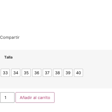
Compartir
Talla
33
34
35
36
37
38
39
40
Añadir al carrito