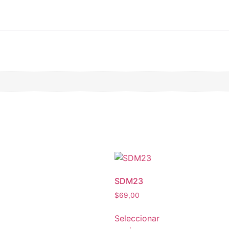
SDM23
$
69,00
Seleccionar