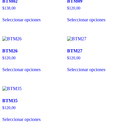
BTM02
BTM09
$
138,00
$
120,00
Seleccionar opciones
Seleccionar opciones
BTM26
BTM27
$
120,00
$
120,00
Seleccionar opciones
Seleccionar opciones
BTM35
$
120,00
Seleccionar opciones