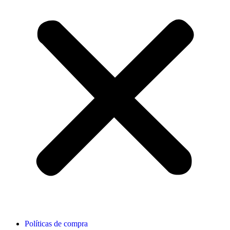
Políticas de compra