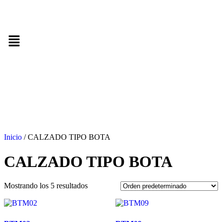
Inicio
/ CALZADO TIPO BOTA
CALZADO TIPO BOTA
Mostrando los 5 resultados