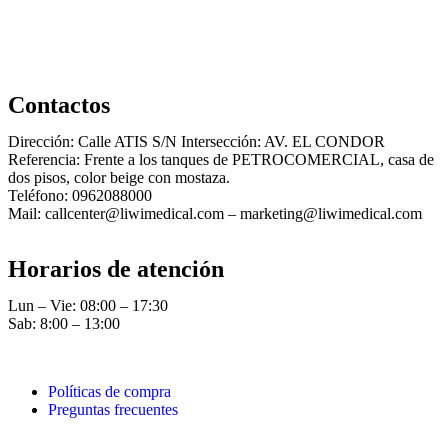
Contactos
Dirección: Calle ATIS S/N Intersección: AV. EL CONDOR
Referencia: Frente a los tanques de PETROCOMERCIAL, casa de
dos pisos, color beige con mostaza.
Teléfono: 0962088000
Mail: callcenter@liwimedical.com – marketing@liwimedical.com
Horarios de atención
Lun – Vie: 08:00 – 17:30
Sab: 8:00 – 13:00
Políticas de compra
Preguntas frecuentes